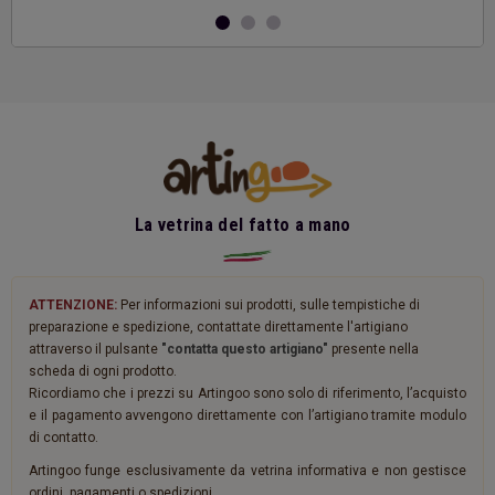
La vetrina del fatto a mano
ATTENZIONE:
Per informazioni sui prodotti, sulle tempistiche di
preparazione e spedizione, contattate direttamente l'artigiano
attraverso il pulsante
"contatta questo artigiano"
presente nella
scheda di ogni prodotto.
Ricordiamo che i prezzi su Artingoo sono solo di riferimento, l’acquisto
e il pagamento avvengono direttamente con l’artigiano tramite modulo
di contatto.
Artingoo funge esclusivamente da vetrina informativa e non gestisce
ordini, pagamenti o spedizioni.