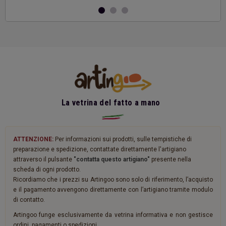
La vetrina del fatto a mano
ATTENZIONE:
Per informazioni sui prodotti, sulle tempistiche di
preparazione e spedizione, contattate direttamente l'artigiano
attraverso il pulsante
"contatta questo artigiano"
presente nella
scheda di ogni prodotto.
Ricordiamo che i prezzi su Artingoo sono solo di riferimento, l’acquisto
e il pagamento avvengono direttamente con l’artigiano tramite modulo
di contatto.
Artingoo funge esclusivamente da vetrina informativa e non gestisce
ordini, pagamenti o spedizioni.