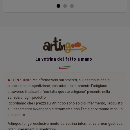
La vetrina del fatto a mano
ATTENZIONE:
Per informazioni sui prodotti, sulle tempistiche di
preparazione e spedizione, contattate direttamente l'artigiano
attraverso il pulsante
"contatta questo artigiano"
presente nella
scheda di ogni prodotto.
Ricordiamo che i prezzi su Artingoo sono solo di riferimento, l’acquisto
e il pagamento avvengono direttamente con l’artigiano tramite modulo
di contatto.
Artingoo funge esclusivamente da vetrina informativa e non gestisce
ordini, pagamenti o spedizioni.