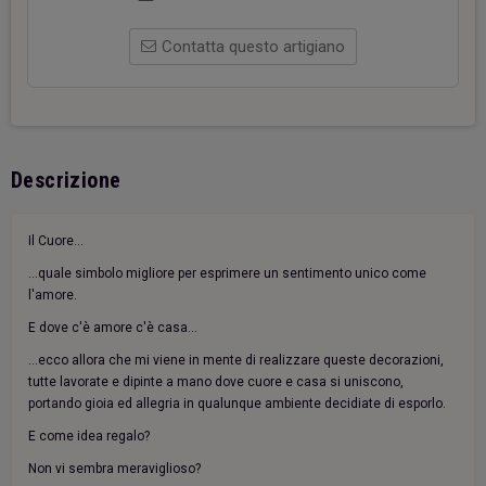
Contatta questo artigiano
Descrizione
Il Cuore...
...quale simbolo migliore per esprimere un sentimento unico come
l'amore.
E dove c'è amore c'è casa...
...ecco allora che mi viene in mente di realizzare queste decorazioni,
tutte lavorate e dipinte a mano dove cuore e casa si uniscono,
portando gioia ed allegria in qualunque ambiente decidiate di esporlo.
E come idea regalo?
Non vi sembra meraviglioso?