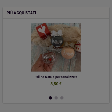
PIÙ ACQUISTATI
-
Palline Natale personalizzate
3,50 €