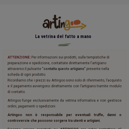
La vetrina del fatto a mano
ATTENZIONE:
Per informazioni sui prodotti, sulle tempistiche di
preparazione e spedizione, contattate direttamente l'artigiano
attraverso il pulsante
"contatta questo artigiano"
presente nella
scheda di ogni prodotto.
Ricordiamo che i prezzi su Artingoo sono solo di riferimento, l’acquisto
e il pagamento avvengono direttamente con l’artigiano tramite modulo
di contatto.
Artingoo funge esclusivamente da vetrina informativa e non gestisce
ordini, pagamenti o spedizioni.
Artingoo non è responsabile per eventuali truffe, danni o
controversie che possono sorgere tra utenti e artigiani.