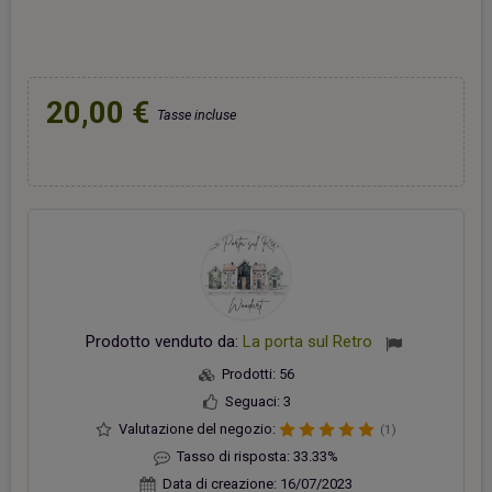
20,00 €
Tasse incluse
Prodotto venduto da:
La porta sul Retro
Prodotti:
56
Seguaci:
3
Valutazione del negozio:
(1)
Tasso di risposta:
33.33%
Data di creazione:
16/07/2023