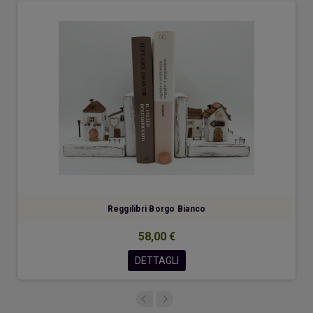
Reggilibri Borgo Bianco
58,00 €
DETTAGLI