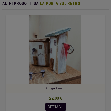
ALTRI PRODOTTI DA
LA PORTA SUL RETRO
Borgo Bianco
22,00 €
DETTAGLI