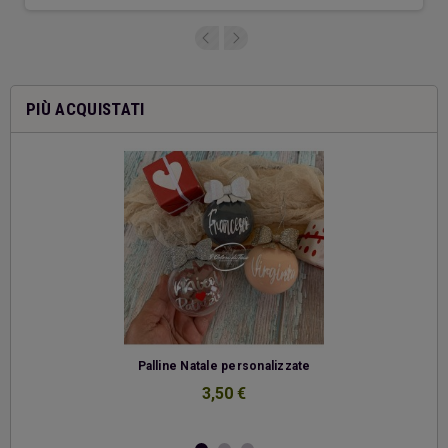
PIÙ ACQUISTATI
-
Palline Natale personalizzate
3,50 €