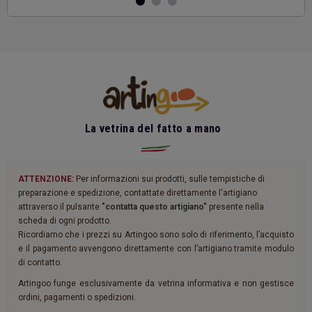
La vetrina del fatto a mano
ATTENZIONE:
Per informazioni sui prodotti, sulle tempistiche di
preparazione e spedizione, contattate direttamente l'artigiano
attraverso il pulsante
"contatta questo artigiano"
presente nella
scheda di ogni prodotto.
Ricordiamo che i prezzi su Artingoo sono solo di riferimento, l’acquisto
e il pagamento avvengono direttamente con l’artigiano tramite modulo
di contatto.
Artingoo funge esclusivamente da vetrina informativa e non gestisce
ordini, pagamenti o spedizioni.