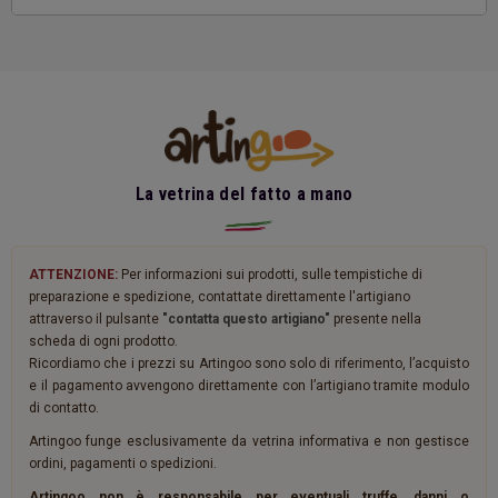
La vetrina del fatto a mano
ATTENZIONE:
Per informazioni sui prodotti, sulle tempistiche di
preparazione e spedizione, contattate direttamente l'artigiano
attraverso il pulsante
"contatta questo artigiano"
presente nella
scheda di ogni prodotto.
Ricordiamo che i prezzi su Artingoo sono solo di riferimento, l’acquisto
e il pagamento avvengono direttamente con l’artigiano tramite modulo
di contatto.
Artingoo funge esclusivamente da vetrina informativa e non gestisce
ordini, pagamenti o spedizioni.
Artingoo non è responsabile per eventuali truffe, danni o