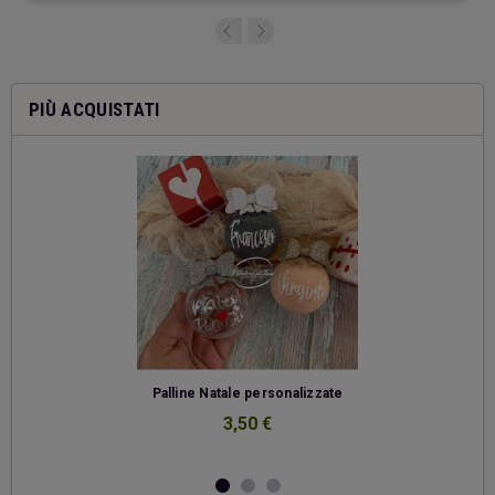
PIÙ ACQUISTATI
-
Palline Natale personalizzate
3,50 €