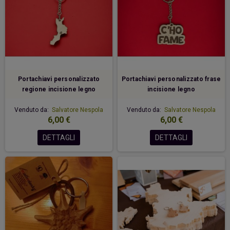
Portachiavi personalizzato
Portachiavi personalizzato frase
regione incisione legno
incisione legno
Venduto da:
Salvatore Nespola
Venduto da:
Salvatore Nespola
6,00 €
6,00 €
DETTAGLI
DETTAGLI