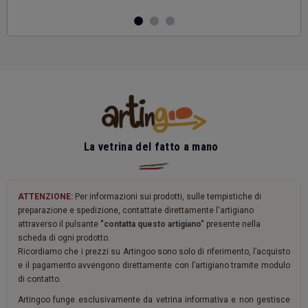
La vetrina del fatto a mano
ATTENZIONE:
Per informazioni sui prodotti, sulle tempistiche di
preparazione e spedizione, contattate direttamente l'artigiano
attraverso il pulsante
"contatta questo artigiano"
presente nella
scheda di ogni prodotto.
Ricordiamo che i prezzi su Artingoo sono solo di riferimento, l’acquisto
e il pagamento avvengono direttamente con l’artigiano tramite modulo
di contatto.
Artingoo funge esclusivamente da vetrina informativa e non gestisce