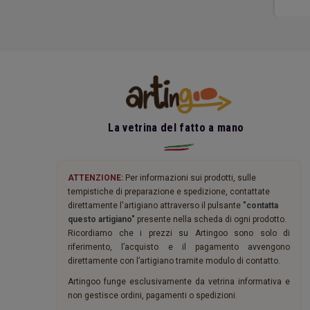
La vetrina del fatto a mano
ATTENZIONE:
Per informazioni sui prodotti, sulle
tempistiche di preparazione e spedizione, contattate
direttamente l'artigiano attraverso il pulsante
"contatta
questo artigiano"
presente nella scheda di ogni prodotto.
Ricordiamo che i prezzi su Artingoo sono solo di
riferimento, l’acquisto e il pagamento avvengono
direttamente con l’artigiano tramite modulo di contatto.
Artingoo funge esclusivamente da vetrina informativa e
non gestisce ordini, pagamenti o spedizioni.