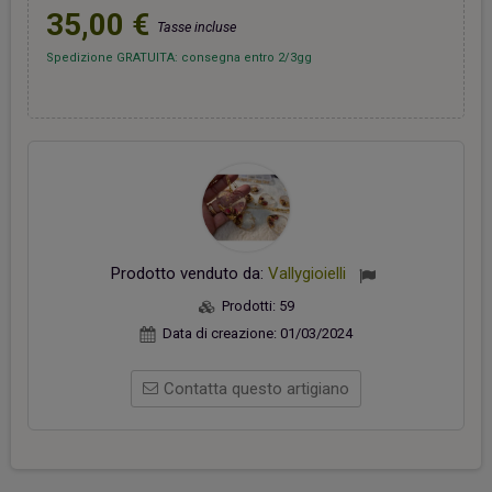
35,00 €
Tasse incluse
Spedizione GRATUITA: consegna entro 2/3gg
Prodotto venduto da:
Vallygioielli
Prodotti:
59
Data di creazione:
01/03/2024
Contatta questo artigiano