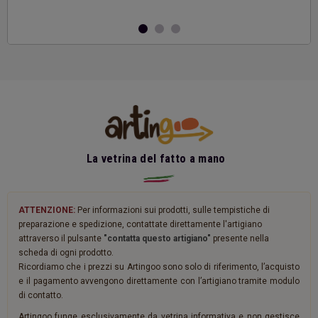
La vetrina del fatto a mano
ATTENZIONE:
Per informazioni sui prodotti, sulle tempistiche di
preparazione e spedizione, contattate direttamente l'artigiano
attraverso il pulsante
"contatta questo artigiano"
presente nella
scheda di ogni prodotto.
Ricordiamo che i prezzi su Artingoo sono solo di riferimento, l’acquisto
e il pagamento avvengono direttamente con l’artigiano tramite modulo
di contatto.
Artingoo funge esclusivamente da vetrina informativa e non gestisce