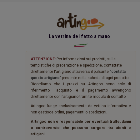
La vetrina del fatto a mano
ATTENZIONE:
Per informazioni sui prodotti, sulle
tempistiche di preparazione e spedizione, contattate
direttamente l'artigiano attraverso il pulsante
"contatta
questo artigiano"
presente nella scheda di ogni prodotto.
Ricordiamo che i prezzi su Artingoo sono solo di
riferimento, l’acquisto e il pagamento avvengono
direttamente con l’artigiano tramite modulo di contatto.
Artingoo funge esclusivamente da vetrina informativa e
non gestisce ordini, pagamenti o spedizioni.
Artingoo non è responsabile per eventuali truffe, danni
o controversie che possono sorgere tra utenti e
artigiani.