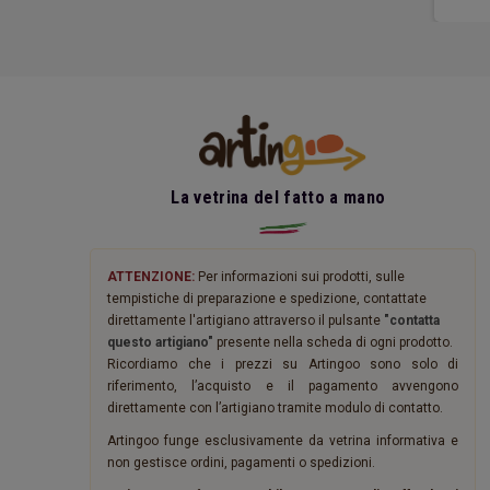
La vetrina del fatto a mano
ATTENZIONE:
Per informazioni sui prodotti, sulle
tempistiche di preparazione e spedizione, contattate
direttamente l'artigiano attraverso il pulsante
"contatta
questo artigiano"
presente nella scheda di ogni prodotto.
Ricordiamo che i prezzi su Artingoo sono solo di
riferimento, l’acquisto e il pagamento avvengono
direttamente con l’artigiano tramite modulo di contatto.
Artingoo funge esclusivamente da vetrina informativa e
non gestisce ordini, pagamenti o spedizioni.