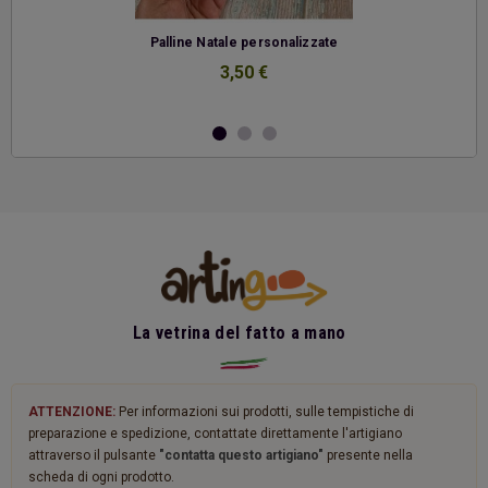
-
Palline Natale personalizzate
3,50 €
La vetrina del fatto a mano
ATTENZIONE:
Per informazioni sui prodotti, sulle tempistiche di
preparazione e spedizione, contattate direttamente l'artigiano
attraverso il pulsante
"contatta questo artigiano"
presente nella
scheda di ogni prodotto.