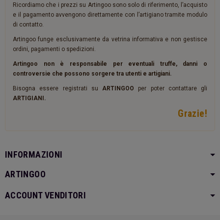
Ricordiamo che i prezzi su Artingoo sono solo di riferimento, l’acquisto
e il pagamento avvengono direttamente con l’artigiano tramite modulo
di contatto.
Artingoo funge esclusivamente da vetrina informativa e non gestisce
ordini, pagamenti o spedizioni.
Artingoo non è responsabile per eventuali truffe, danni o
controversie che possono sorgere tra utenti e artigiani.
Bisogna essere registrati su
ARTINGOO
per poter contattare gli
ARTIGIANI.
Grazie!
INFORMAZIONI
ARTINGOO
ACCOUNT VENDITORI