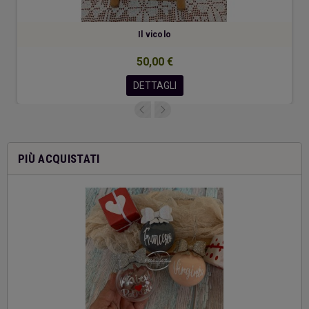
Il vicolo
50,00 €
DETTAGLI
PIÙ ACQUISTATI