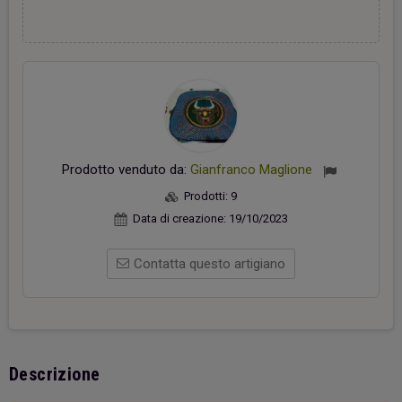
Prodotto venduto da:
Gianfranco Maglione
Prodotti:
9
Data di creazione:
19/10/2023
Contatta questo artigiano
Descrizione