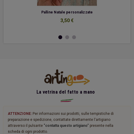
-
Palline Natale personalizzate
3,50 €
La vetrina del fatto a mano
ATTENZIONE:
Per informazioni sui prodotti, sulle tempistiche di
preparazione e spedizione, contattate direttamente l'artigiano
attraverso il pulsante
"contatta questo artigiano"
presente nella
scheda di ogni prodotto.