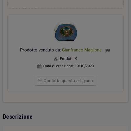
Prodotto venduto da:
Gianfranco Maglione
Prodotti:
9
Data di creazione:
19/10/2023
Contatta questo artigiano
Descrizione