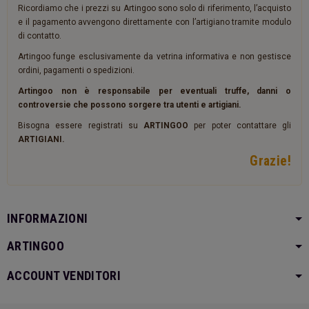
Ricordiamo che i prezzi su Artingoo sono solo di riferimento, l’acquisto
e il pagamento avvengono direttamente con l’artigiano tramite modulo
di contatto.
Artingoo funge esclusivamente da vetrina informativa e non gestisce
ordini, pagamenti o spedizioni.
Artingoo non è responsabile per eventuali truffe, danni o
controversie che possono sorgere tra utenti e artigiani.
Bisogna essere registrati su
ARTINGOO
per poter contattare gli
ARTIGIANI.
Grazie!
INFORMAZIONI
ARTINGOO
ACCOUNT VENDITORI