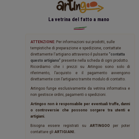
La vetrina del fatto a mano
ATTENZIONE:
Per informazioni sui prodotti, sulle
tempistiche di preparazione e spedizione, contattate
direttamente l'artigiano attraverso il pulsante
"contatta
questo artigiano"
presente nella scheda di ogni prodotto.
Ricordiamo che i prezzi su Artingoo sono solo di
riferimento, l’acquisto e il pagamento avvengono
direttamente con l’artigiano tramite modulo di contatto.
Artingoo funge esclusivamente da vetrina informativa e
non gestisce ordini, pagamenti o spedizioni.
Artingoo non è responsabile per eventuali truffe, danni
o controversie che possono sorgere tra utenti e
artigiani.
Bisogna essere registrati su
ARTINGOO
per poter
contattare gli
ARTIGIANI.