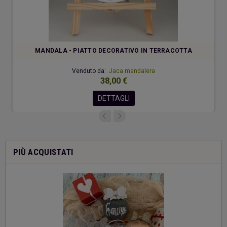
MANDALA - PIATTO DECORATIVO IN TERRACOTTA
Venduto da:
Jaca mandalera
38,00 €
DETTAGLI
PIÙ ACQUISTATI