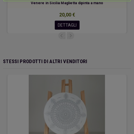
Venere in Sicilia Maglietta dipinta a mano
20,00 €
DETTAGLI
STESSI PRODOTTI DI ALTRI VENDITORI