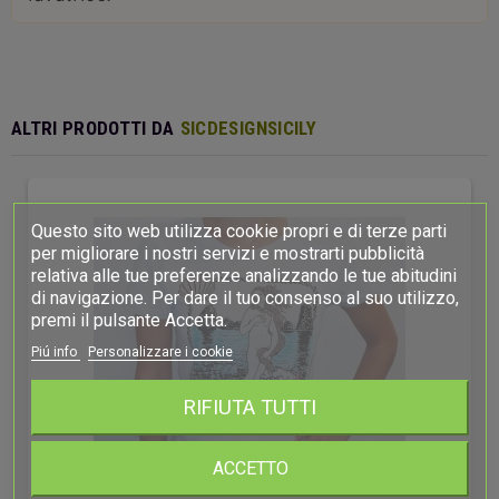
ALTRI PRODOTTI DA
SICDESIGNSICILY
Questo sito web utilizza cookie propri e di terze parti
per migliorare i nostri servizi e mostrarti pubblicità
relativa alle tue preferenze analizzando le tue abitudini
di navigazione. Per dare il tuo consenso al suo utilizzo,
premi il pulsante Accetta.
Piú info
Personalizzare i cookie
RIFIUTA TUTTI
ACCETTO