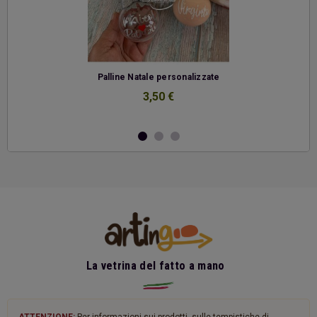
-
Palline Natale personalizzate
3,50 €
La vetrina del fatto a mano