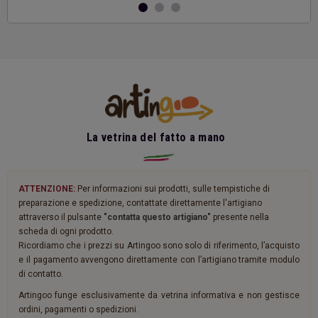
La vetrina del fatto a mano
ATTENZIONE:
Per informazioni sui prodotti, sulle tempistiche di
preparazione e spedizione, contattate direttamente l'artigiano
attraverso il pulsante
"contatta questo artigiano"
presente nella
scheda di ogni prodotto.
Ricordiamo che i prezzi su Artingoo sono solo di riferimento, l’acquisto
e il pagamento avvengono direttamente con l’artigiano tramite modulo
di contatto.
Artingoo funge esclusivamente da vetrina informativa e non gestisce
ordini, pagamenti o spedizioni.