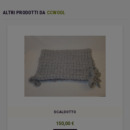
ALTRI PRODOTTI DA
CCWOOL
SCALDOTTO
150,00 €