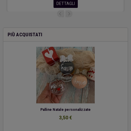
DETTAGLI
PIÙ ACQUISTATI
-
Palline Natale personalizzate
3,50 €