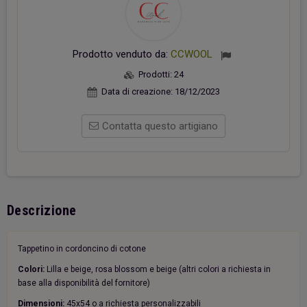
Prodotto venduto da:
CCWOOL
Prodotti:
24
Data di creazione:
18/12/2023
Contatta questo artigiano
Descrizione
Tappetino in cordoncino di cotone
Colori:
Lilla e beige, rosa blossom e beige (altri colori a richiesta in
base alla disponibilità del fornitore)
Dimensioni:
45x54 o a richiesta personalizzabili