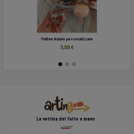
-
Palline Natale personalizzate
3,50 €
La vetrina del fatto a mano