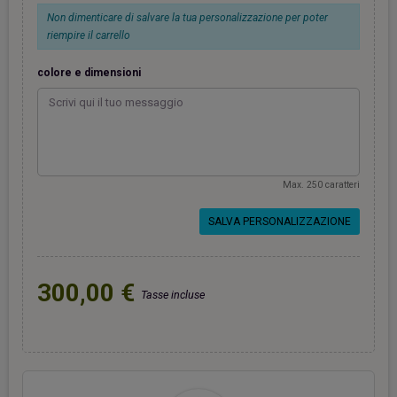
Non dimenticare di salvare la tua personalizzazione per poter
riempire il carrello
colore e dimensioni
Max. 250 caratteri
SALVA PERSONALIZZAZIONE
300,00 €
Tasse incluse