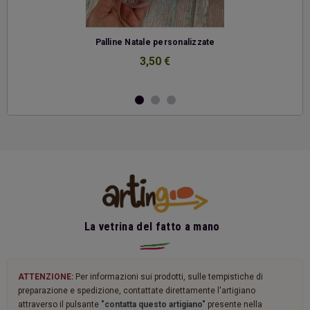
-
Palline Natale personalizzate
3,50 €
La vetrina del fatto a mano
ATTENZIONE:
Per informazioni sui prodotti, sulle tempistiche di
preparazione e spedizione, contattate direttamente l'artigiano
attraverso il pulsante
"contatta questo artigiano"
presente nella