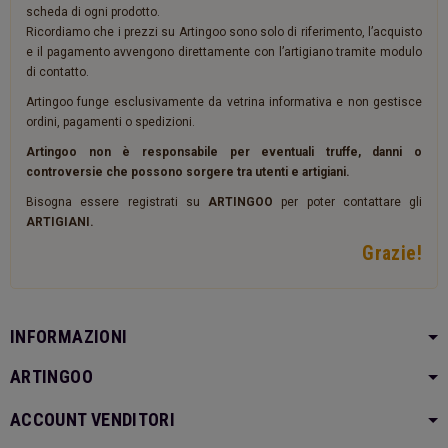
scheda di ogni prodotto.
Ricordiamo che i prezzi su Artingoo sono solo di riferimento, l’acquisto
e il pagamento avvengono direttamente con l’artigiano tramite modulo
di contatto.
Artingoo funge esclusivamente da vetrina informativa e non gestisce
ordini, pagamenti o spedizioni.
Artingoo non è responsabile per eventuali truffe, danni o
controversie che possono sorgere tra utenti e artigiani.
Bisogna essere registrati su
ARTINGOO
per poter contattare gli
ARTIGIANI.
Grazie!
INFORMAZIONI
ARTINGOO
ACCOUNT VENDITORI