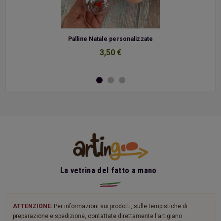
-
Palline Natale personalizzate
3,50 €
La vetrina del fatto a mano
ATTENZIONE:
Per informazioni sui prodotti, sulle tempistiche di
preparazione e spedizione, contattate direttamente l'artigiano