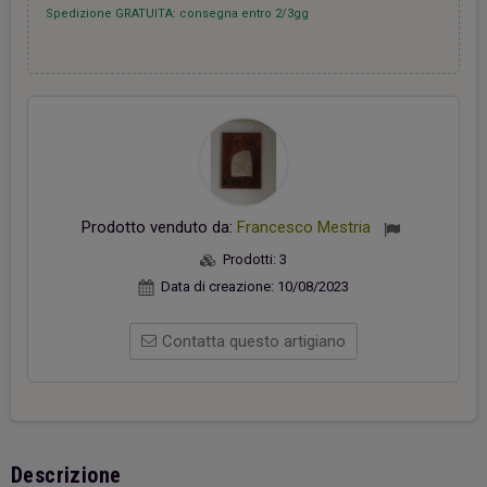
Spedizione GRATUITA: consegna entro 2/3gg
Prodotto venduto da:
Francesco Mestria
Prodotti:
3
Data di creazione:
10/08/2023
Contatta questo artigiano
Descrizione