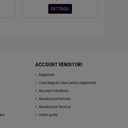
DETTAGLI
ACCOUNT VENDITORI
Registrati
Crea Negozio (devi prima registrarti)
Account Venditore
Assistenza Remota
Assistenza Tecnica
kie
Video guide