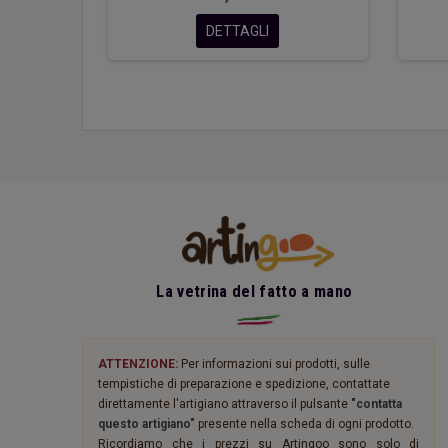
DETTAGLI
La vetrina del fatto a mano
ATTENZIONE:
Per informazioni sui prodotti, sulle
tempistiche di preparazione e spedizione, contattate
direttamente l'artigiano attraverso il pulsante
"contatta
questo artigiano"
presente nella scheda di ogni prodotto.
Ricordiamo che i prezzi su Artingoo sono solo di