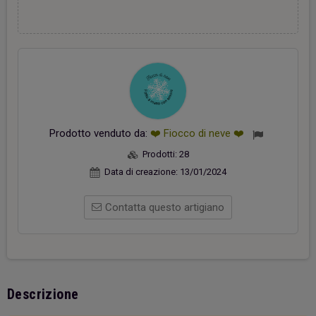
Prodotto venduto da:
❤️ Fiocco di neve ❤️
Prodotti:
28
Data di creazione:
13/01/2024
Contatta questo artigiano
Descrizione