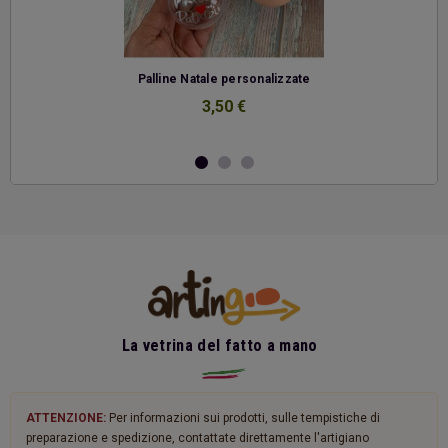
-
Palline Natale personalizzate
3,50 €
La vetrina del fatto a mano
ATTENZIONE:
Per informazioni sui prodotti, sulle tempistiche di
preparazione e spedizione, contattate direttamente l'artigiano