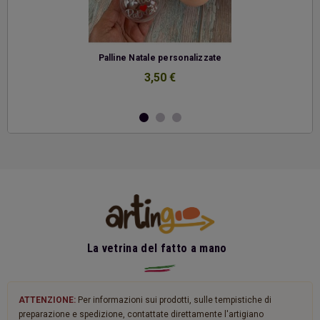
-
Palline Natale personalizzate
3,50 €
La vetrina del fatto a mano
ATTENZIONE:
Per informazioni sui prodotti, sulle tempistiche di
preparazione e spedizione, contattate direttamente l'artigiano