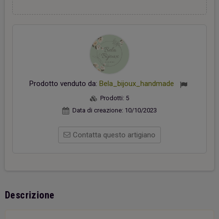
Prodotto venduto da:
Bela_bijoux_handmade
Prodotti:
5
Data di creazione:
10/10/2023
Contatta questo artigiano
Descrizione