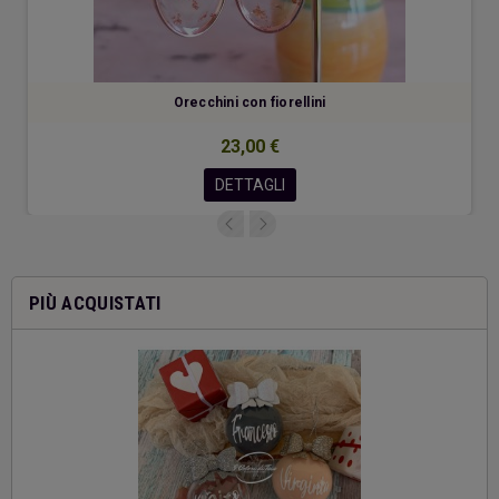
Orecchini con fiorellini
23,00 €
DETTAGLI
PIÙ ACQUISTATI