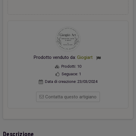
Prodotto venduto da:
Giogiart
Prodotti:
10
Seguace:
1
Data di creazione:
23/03/2024
Contatta questo artigiano
Descrizione