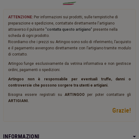
ATTENZIONE:
Per informazioni sui prodotti, sulle tempistiche di
preparazione e spedizione, contattate direttamente l'artigiano
attraverso il pulsante
"contatta questo artigiano"
presente nella
scheda di ogni prodotto.
Ricordiamo che i prezzi su Artingoo sono solo di riferimento, l’acquisto
e il pagamento avvengono direttamente con l’artigiano tramite modulo
di contatto.
Artingoo funge esclusivamente da vetrina informativa e non gestisce
ordini, pagamenti o spedizioni.
Artingoo non è responsabile per eventuali truffe, danni o
controversie che possono sorgere tra utenti e artigiani.
Bisogna essere registrati su
ARTINGOO
per poter contattare gli
ARTIGIANI.
Grazie!
INFORMAZIONI