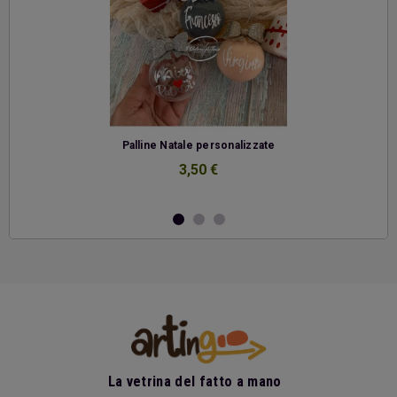
-
Palline Natale personalizzate
3,50 €
La vetrina del fatto a mano