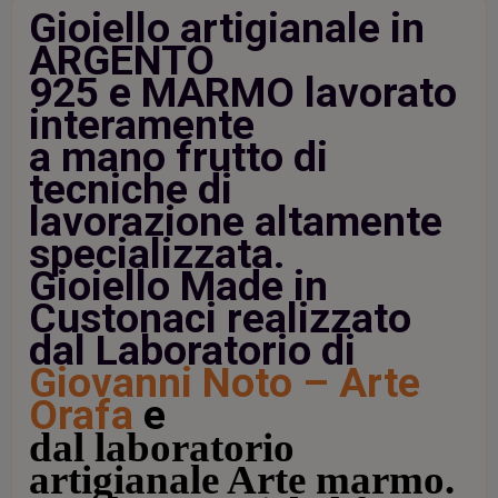
Gioiello artigianale in
ARGENTO
925 e MARMO lavorato
interamente
a mano frutto di
tecniche di
lavorazione altamente
specializzata.
Gioiello Made in
Custonaci realizzato
dal Laboratorio di
Giovanni Noto – Arte
Orafa
e
dal laboratorio
artigianale Arte marmo
.