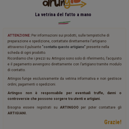
La vetrina del fatto a mano
ATTENZIONE:
Per informazioni sui prodotti, sulle tempistiche di
preparazione e spedizione, contattate direttamente l'artigiano
attraverso il pulsante
"contatta questo artigiano"
presente nella
scheda di ogni prodotto.
Ricordiamo che i prezzi su Artingoo sono solo di riferimento, l’acquisto
e il pagamento avvengono direttamente con l’artigiano tramite modulo
di contatto.
Artingoo funge esclusivamente da vetrina informativa e non gestisce
ordini, pagamenti o spedizioni.
Artingoo non è responsabile per eventuali truffe, danni o
controversie che possono sorgere tra utenti e artigiani.
Bisogna essere registrati su
ARTINGOO
per poter contattare gli
ARTIGIANI.
Grazie!