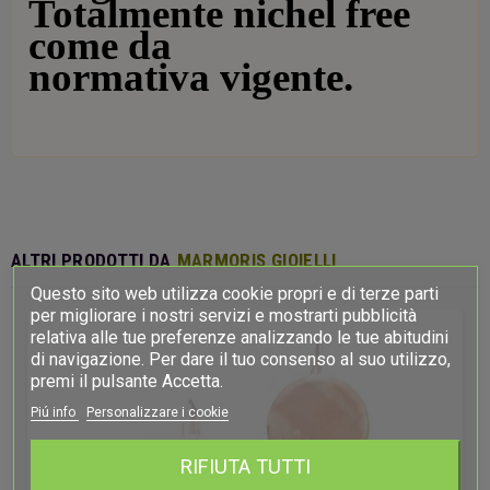
Totalmente nichel free
come da
normativa vigente.
ALTRI PRODOTTI DA
MARMORIS GIOIELLI
Questo sito web utilizza cookie propri e di terze parti
per migliorare i nostri servizi e mostrarti pubblicità
relativa alle tue preferenze analizzando le tue abitudini
di navigazione. Per dare il tuo consenso al suo utilizzo,
premi il pulsante Accetta.
Piú info
Personalizzare i cookie
RIFIUTA TUTTI