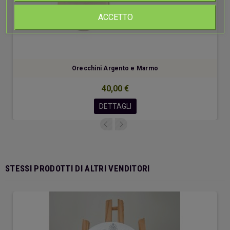
ACCETTO
Orecchini Argento e Marmo
40,00 €
DETTAGLI
STESSI PRODOTTI DI ALTRI VENDITORI