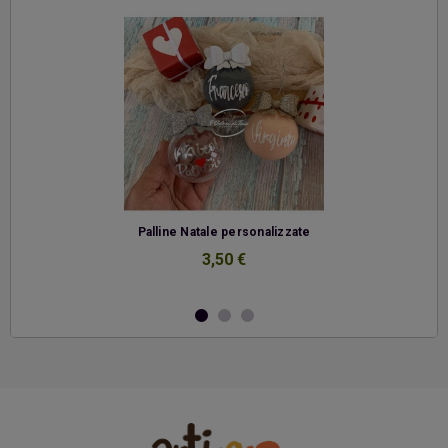
-
Palline Natale personalizzate
3,50 €