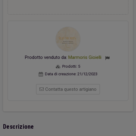
Prodotto venduto da:
Marmoris Gioielli
Prodotti:
5
Data di creazione:
21/12/2023
Contatta questo artigiano
Descrizione