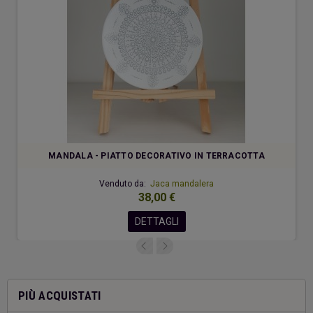
MANDALA - PIATTO DECORATIVO IN TERRACOTTA
Venduto da:
Jaca mandalera
38,00 €
DETTAGLI
PIÙ ACQUISTATI