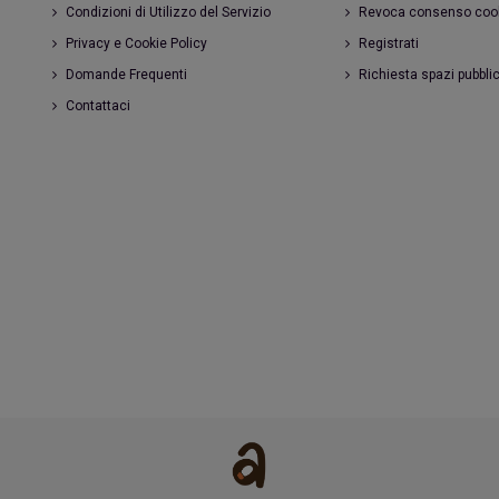
Condizioni di Utilizzo del Servizio
Revoca consenso coo
Privacy e Cookie Policy
Registrati
Domande Frequenti
Richiesta spazi pubblic
Contattaci