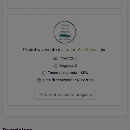
Prodotto venduto da:
Legno Alla Deriva
Prodotti:
7
Seguaci:
2
Tasso di risposta:
100%
Data di creazione:
23/06/2023
Contatta questo artigiano