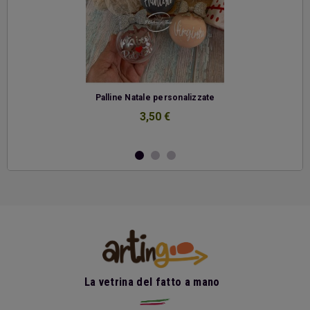
-
Palline Natale personalizzate
3,50 €
La vetrina del fatto a mano