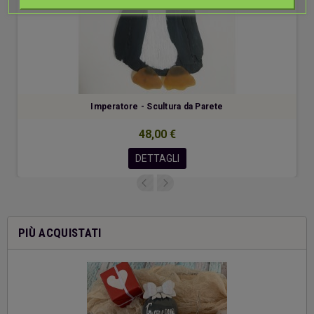
Imperatore - Scultura da Parete
48,00 €
DETTAGLI
PIÙ ACQUISTATI