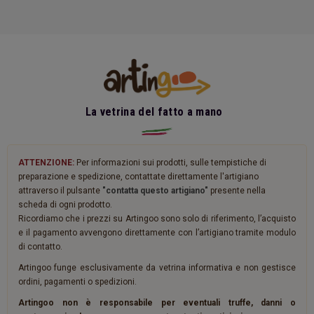
La vetrina del fatto a mano
ATTENZIONE:
Per informazioni sui prodotti, sulle tempistiche di
preparazione e spedizione, contattate direttamente l'artigiano
attraverso il pulsante
"contatta questo artigiano"
presente nella
scheda di ogni prodotto.
Ricordiamo che i prezzi su Artingoo sono solo di riferimento, l’acquisto
e il pagamento avvengono direttamente con l’artigiano tramite modulo
di contatto.
Artingoo funge esclusivamente da vetrina informativa e non gestisce
ordini, pagamenti o spedizioni.
Artingoo non è responsabile per eventuali truffe, danni o