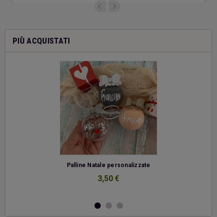
PIÙ ACQUISTATI
-
Palline Natale personalizzate
3,50 €