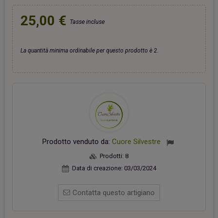
25,00 €
Tasse incluse
La quantità minima ordinabile per questo prodotto è 2.
Prodotto venduto da:
Cuore Silvestre
Prodotti:
8
Data di creazione:
03/03/2024
Contatta questo artigiano