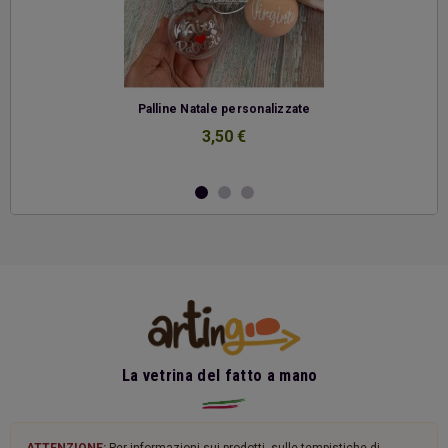
-
Palline Natale personalizzate
3,50 €
La vetrina del fatto a mano