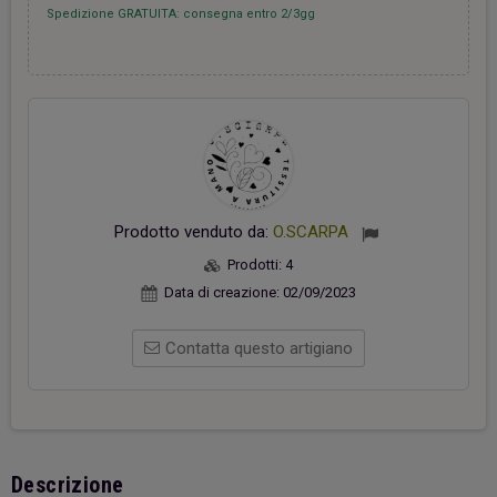
Spedizione GRATUITA: consegna entro 2/3gg
Prodotto venduto da:
O.SCARPA
Prodotti:
4
Data di creazione:
02/09/2023
Contatta questo artigiano
Descrizione