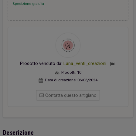
Spedizione gratuita
Prodotto venduto da:
Lana_venti_creazioni
Prodotti:
10
Data di creazione:
06/06/2024
Contatta questo artigiano
Descrizione