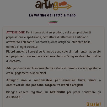
La vetrina del fatto a mano
ATTENZIONE:
Per informazioni sui prodotti, sulle tempistiche di
preparazione e spedizione, contattate direttamente l'artigiano
attraverso il pulsante
"contatta questo artigiano"
presente nella
scheda di ogni prodotto.
Ricordiamo che i prezzi su Artingoo sono solo di riferimento, l’acquisto
e il pagamento avvengono direttamente con l’artigiano tramite modulo
di contatto.
Artingoo funge esclusivamente da vetrina informativa e non gestisce
ordini, pagamenti o spedizioni.
Artingoo non è responsabile per eventuali truffe, danni o
controversie che possono sorgere tra utenti e artigiani.
Bisogna essere registrati su
ARTINGOO
per poter contattare gli
ARTIGIANI.
Grazie!