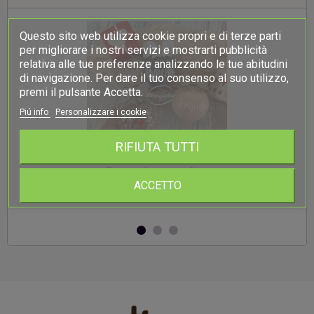
Questo sito web utilizza cookie propri e di terze parti
per migliorare i nostri servizi e mostrarti pubblicità
relativa alle tue preferenze analizzando le tue abitudini
di navigazione. Per dare il tuo consenso al suo utilizzo,
premi il pulsante Accetta.
Piú info
Personalizzare i cookie
RIFIUTA TUTTI
-
Palline Natale personalizzate
ACCETTO
3,50 €