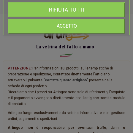
RIFIUTA TUTTI
ACCETTO
La vetrina del fatto a mano
ATTENZIONE:
Per informazioni sui prodotti, sulle tempistiche di
preparazione e spedizione, contattate direttamente l'artigiano
attraverso il pulsante
"contatta questo artigiano"
presente nella
scheda di ogni prodotto.
Ricordiamo che i prezzi su Artingoo sono solo di riferimento, l’acquisto
e il pagamento avvengono direttamente con l’artigiano tramite modulo
di contatto.
Artingoo funge esclusivamente da vetrina informativa e non gestisce
ordini, pagamenti o spedizioni.
Artingoo non è responsabile per eventuali truffe, danni o