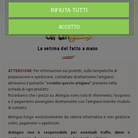
RIFIUTA TUTTI
ACCETTO
La vetrina del fatto a mano
ATTENZIONE:
Per informazioni sui prodotti, sulle tempistiche di
preparazione e spedizione, contattate direttamente l'artigiano
attraverso il pulsante
"contatta questo artigiano"
presente nella
scheda di ogni prodotto.
Ricordiamo che i prezzi su Artingoo sono solo di riferimento, l’acquisto
e il pagamento avvengono direttamente con l’artigiano tramite modulo
di contatto.
Artingoo funge esclusivamente da vetrina informativa e non gestisce
ordini, pagamenti o spedizioni.
Artingoo non è responsabile per eventuali truffe, danni o