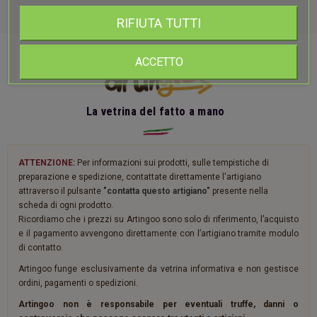
RIFIUTA TUTTI
ACCETTO
La vetrina del fatto a mano
ATTENZIONE:
Per informazioni sui prodotti, sulle tempistiche di
preparazione e spedizione, contattate direttamente l'artigiano
attraverso il pulsante
"contatta questo artigiano"
presente nella
scheda di ogni prodotto.
Ricordiamo che i prezzi su Artingoo sono solo di riferimento, l’acquisto
e il pagamento avvengono direttamente con l’artigiano tramite modulo
di contatto.
Artingoo funge esclusivamente da vetrina informativa e non gestisce
ordini, pagamenti o spedizioni.
Artingoo non è responsabile per eventuali truffe, danni o