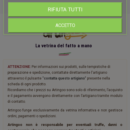
RIFIUTA TUTTI
ACCETTO
La vetrina del fatto a mano
ATTENZIONE:
Per informazioni sui prodotti, sulle tempistiche di
preparazione e spedizione, contattate direttamente l'artigiano
attraverso il pulsante
"contatta questo artigiano"
presente nella
scheda di ogni prodotto.
Ricordiamo che i prezzi su Artingoo sono solo di riferimento, l’acquisto
e il pagamento avvengono direttamente con l’artigiano tramite modulo
di contatto.
Artingoo funge esclusivamente da vetrina informativa e non gestisce
ordini, pagamenti o spedizioni.
Artingoo non è responsabile per eventuali truffe, danni o