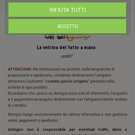
RIFIUTA TUTTI
ACCETTO
La vetrina del fatto a mano
ATTENZIONE:
Per informazioni sui prodotti, sulle tempistiche di
preparazione e spedizione, contattate direttamente l'artigiano
attraverso il pulsante
"contatta questo artigiano"
presente nella
scheda di ogni prodotto.
Ricordiamo che i prezzi su Artingoo sono solo di riferimento, l’acquisto
e il pagamento avvengono direttamente con l’artigiano tramite modulo
di contatto.
Artingoo funge esclusivamente da vetrina informativa e non gestisce
ordini, pagamenti o spedizioni.
Artingoo non è responsabile per eventuali truffe, danni o