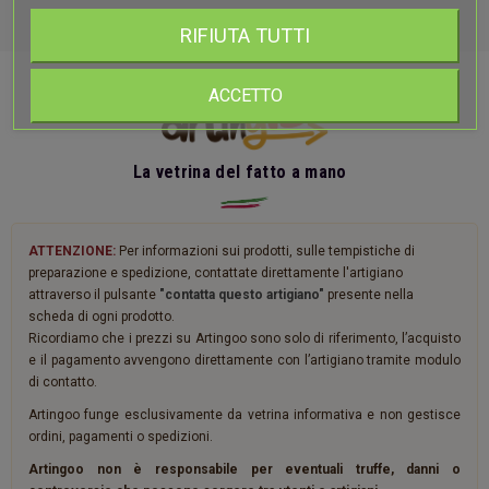
RIFIUTA TUTTI
ACCETTO
La vetrina del fatto a mano
ATTENZIONE:
Per informazioni sui prodotti, sulle tempistiche di
preparazione e spedizione, contattate direttamente l'artigiano
attraverso il pulsante
"contatta questo artigiano"
presente nella
scheda di ogni prodotto.
Ricordiamo che i prezzi su Artingoo sono solo di riferimento, l’acquisto
e il pagamento avvengono direttamente con l’artigiano tramite modulo
di contatto.
Artingoo funge esclusivamente da vetrina informativa e non gestisce
ordini, pagamenti o spedizioni.
Artingoo non è responsabile per eventuali truffe, danni o