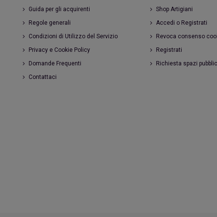
Guida per gli acquirenti
Shop Artigiani
Regole generali
Accedi o Registrati
Condizioni di Utilizzo del Servizio
Revoca consenso coo
Privacy e Cookie Policy
Registrati
Domande Frequenti
Richiesta spazi pubblic
Contattaci