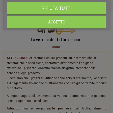
RIFIUTA TUTTI
ACCETTO
La vetrina del fatto a mano
ATTENZIONE:
Per informazioni sui prodotti, sulle tempistiche di
preparazione e spedizione, contattate direttamente l'artigiano
attraverso il pulsante
"contatta questo artigiano"
presente nella
scheda di ogni prodotto.
Ricordiamo che i prezzi su Artingoo sono solo di riferimento, l’acquisto
e il pagamento avvengono direttamente con l’artigiano tramite modulo
di contatto.
Artingoo funge esclusivamente da vetrina informativa e non gestisce
ordini, pagamenti o spedizioni.
Artingoo non è responsabile per eventuali truffe, danni o