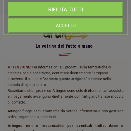
RIFIUTA TUTTI
ACCETTO
La vetrina del fatto a mano
ATTENZIONE:
Per informazioni sui prodotti, sulle tempistiche di
preparazione e spedizione, contattate direttamente l'artigiano
attraverso il pulsante
"contatta questo artigiano"
presente nella
scheda di ogni prodotto.
Ricordiamo che i prezzi su Artingoo sono solo di riferimento, l’acquisto
e il pagamento avvengono direttamente con l’artigiano tramite modulo
di contatto.
Artingoo funge esclusivamente da vetrina informativa e non gestisce
ordini, pagamenti o spedizioni.
Artingoo non è responsabile per eventuali truffe, danni o