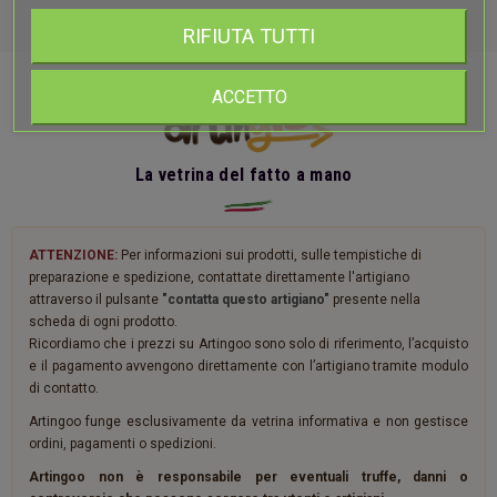
RIFIUTA TUTTI
ACCETTO
La vetrina del fatto a mano
ATTENZIONE:
Per informazioni sui prodotti, sulle tempistiche di
preparazione e spedizione, contattate direttamente l'artigiano
attraverso il pulsante
"contatta questo artigiano"
presente nella
scheda di ogni prodotto.
Ricordiamo che i prezzi su Artingoo sono solo di riferimento, l’acquisto
e il pagamento avvengono direttamente con l’artigiano tramite modulo
di contatto.
Artingoo funge esclusivamente da vetrina informativa e non gestisce
ordini, pagamenti o spedizioni.
Artingoo non è responsabile per eventuali truffe, danni o