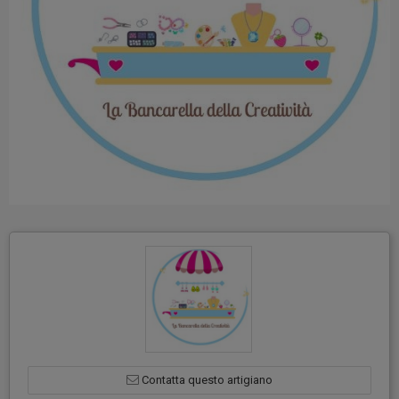
Contatta questo artigiano