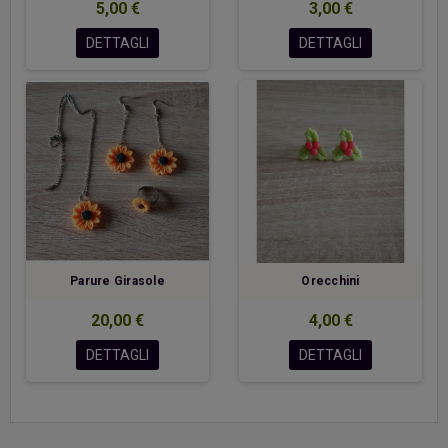
5,00 €
3,00 €
DETTAGLI
DETTAGLI
Parure Girasole
Orecchini
20,00 €
4,00 €
DETTAGLI
DETTAGLI