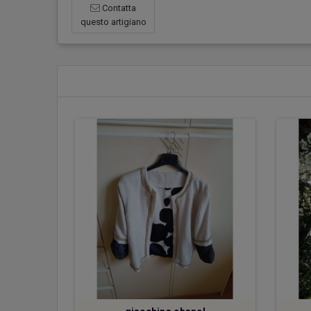
Contatta
questo artigiano