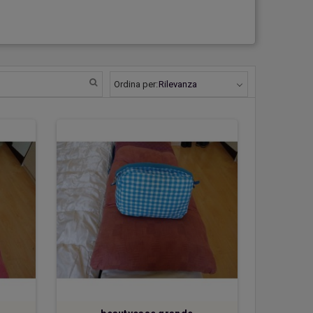
Ordina per: