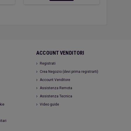
ACCOUNT VENDITORI
Registrati
Crea Negozio (devi prima registrarti)
Account Venditore
Assistenza Remota
Assistenza Tecnica
kie
Video guide
itari