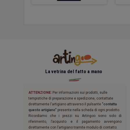
La vetrina del fatto a mano
ATTENZIONE:
Per informazioni sui prodotti, sulle
tempistiche di preparazione e spedizione, contattate
direttamente l'artigiano attraverso il pulsante
"contatta
questo artigiano"
presente nella scheda di ogni prodotto.
Ricordiamo che i prezzi su Artingoo sono solo di
riferimento, l’acquisto e il pagamento avvengono
direttamente con l’artigiano tramite modulo di contatto.