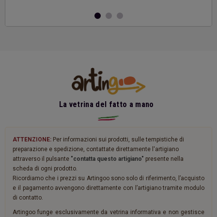
La vetrina del fatto a mano
ATTENZIONE:
Per informazioni sui prodotti, sulle tempistiche di
preparazione e spedizione, contattate direttamente l'artigiano
attraverso il pulsante
"contatta questo artigiano"
presente nella
scheda di ogni prodotto.
Ricordiamo che i prezzi su Artingoo sono solo di riferimento, l’acquisto
e il pagamento avvengono direttamente con l’artigiano tramite modulo
di contatto.
Artingoo funge esclusivamente da vetrina informativa e non gestisce