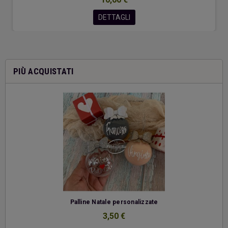
DETTAGLI
PIÙ ACQUISTATI
-
Palline Natale personalizzate
3,50 €