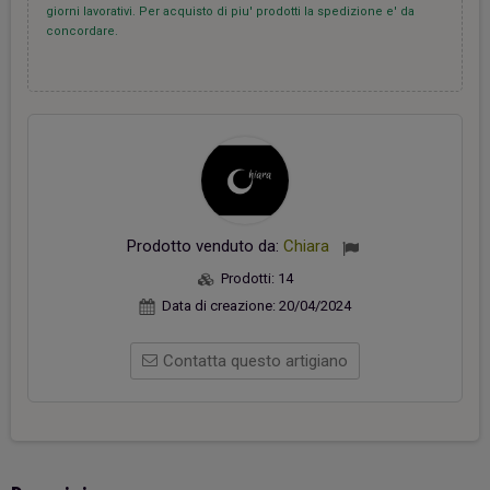
giorni lavorativi. Per acquisto di piu' prodotti la spedizione e' da
concordare.
Prodotto venduto da:
Chiara
Prodotti:
14
Data di creazione:
20/04/2024
Contatta questo artigiano