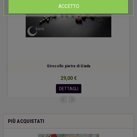
ACCETTO
Girocollo pietra di Giada
29,00 €
DETTAGLI
PIÙ ACQUISTATI