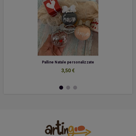
-
Palline Natale personalizzate
3,50 €