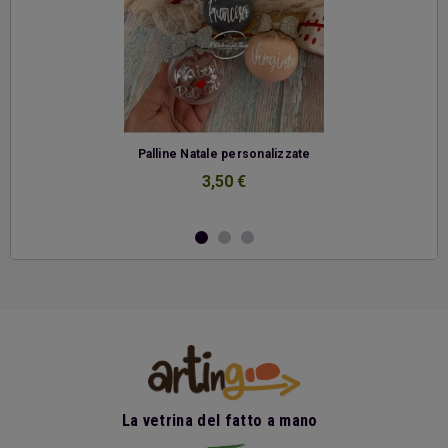
-
Palline Natale personalizzate
3,50 €
La vetrina del fatto a mano