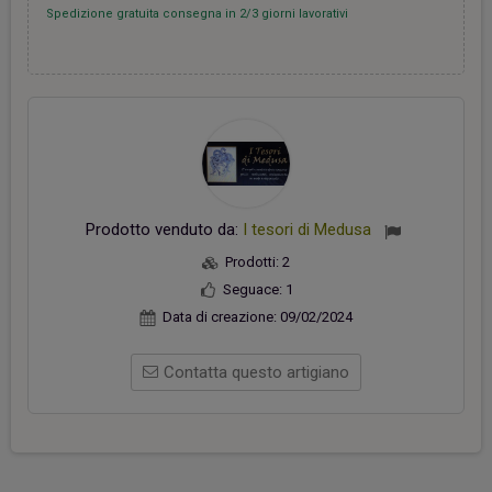
Spedizione gratuita consegna in 2/3 giorni lavorativi
Prodotto venduto da:
I tesori di Medusa
Prodotti:
2
Seguace:
1
Data di creazione:
09/02/2024
Contatta questo artigiano