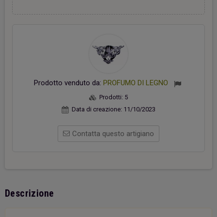
Prodotto venduto da:
PROFUMO DI LEGNO
Prodotti:
5
Data di creazione:
11/10/2023
Contatta questo artigiano
Descrizione