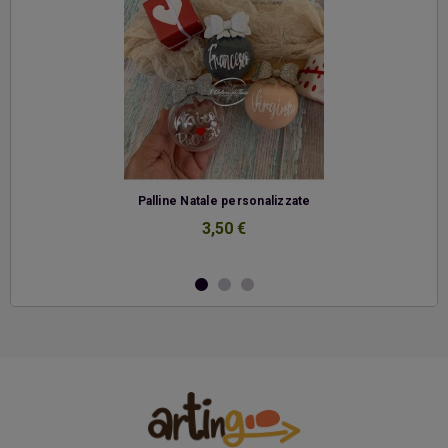
-
Palline Natale personalizzate
3,50 €