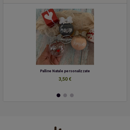
-
Palline Natale personalizzate
3,50 €