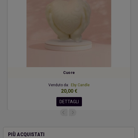
Cuore
Venduto da:
Eby Candle
20,00 €
DETTAGLI
PIÙ ACQUISTATI