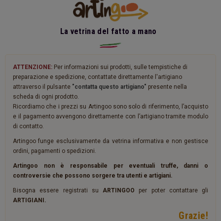
La vetrina del fatto a mano
ATTENZIONE:
Per informazioni sui prodotti, sulle tempistiche di
preparazione e spedizione, contattate direttamente l'artigiano
attraverso il pulsante
"contatta questo artigiano"
presente nella
scheda di ogni prodotto.
Ricordiamo che i prezzi su Artingoo sono solo di riferimento, l’acquisto
e il pagamento avvengono direttamente con l’artigiano tramite modulo
di contatto.
Artingoo funge esclusivamente da vetrina informativa e non gestisce
ordini, pagamenti o spedizioni.
Artingoo non è responsabile per eventuali truffe, danni o
controversie che possono sorgere tra utenti e artigiani.
Bisogna essere registrati su
ARTINGOO
per poter contattare gli
ARTIGIANI.
Grazie!