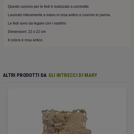
Questo cuscino per le fedi è realizzato a uncinetto.
Lavorato interamente a mano in rosa antico e cuscino in panna.
Le fedi sono da legare con i nastrini.
Dimensioni: 22 x 22 cm
Il colore è rosa antico.
ALTRI PRODOTTI DA
GLI INTRECCI DI MARY