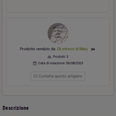
Prodotto venduto da:
Gli intrecci di Mary
Prodotti:
3
Data di creazione:
06/08/2023
Contatta questo artigiano
Descrizione