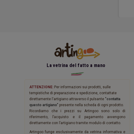
La vetrina del fatto a mano
ATTENZIONE:
Per informazioni sui prodotti, sulle
tempistiche di preparazione e spedizione, contattate
direttamente l'artigiano attraverso il pulsante
"contatta
questo artigiano"
presente nella scheda di ogni prodotto.
Ricordiamo che i prezzi su Artingoo sono solo di
riferimento, l’acquisto e il pagamento avvengono
direttamente con l’artigiano tramite modulo di contatto.
Artingoo funge esclusivamente da vetrina informativa e