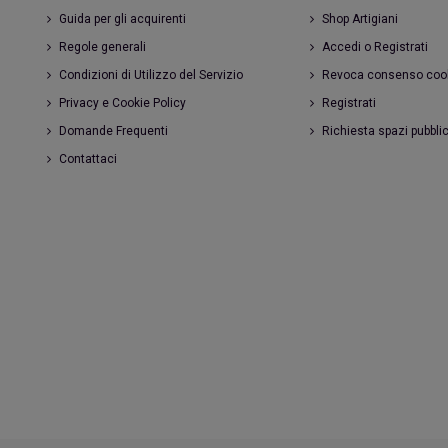
Guida per gli acquirenti
Shop Artigiani
Regole generali
Accedi o Registrati
Condizioni di Utilizzo del Servizio
Revoca consenso coo
Privacy e Cookie Policy
Registrati
Domande Frequenti
Richiesta spazi pubblic
Contattaci