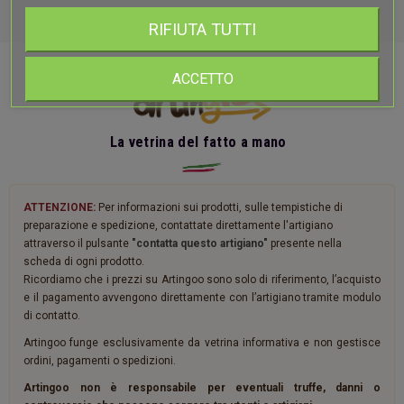
RIFIUTA TUTTI
ACCETTO
La vetrina del fatto a mano
ATTENZIONE:
Per informazioni sui prodotti, sulle tempistiche di
preparazione e spedizione, contattate direttamente l'artigiano
attraverso il pulsante
"contatta questo artigiano"
presente nella
scheda di ogni prodotto.
Ricordiamo che i prezzi su Artingoo sono solo di riferimento, l’acquisto
e il pagamento avvengono direttamente con l’artigiano tramite modulo
di contatto.
Artingoo funge esclusivamente da vetrina informativa e non gestisce
ordini, pagamenti o spedizioni.
Artingoo non è responsabile per eventuali truffe, danni o